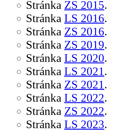
Stránka
ZS 2015
.
Stránka
LS 2016
.
Stránka
ZS 2016
.
Stránka
ZS 2019
.
Stránka
LS 2020
.
Stránka
LS 2021
.
Stránka
ZS 2021
.
Stránka
LS 2022
.
Stránka
ZS 2022
.
Stránka
LS 2023
.